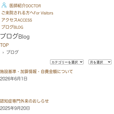
医師紹介
DOCTOR
ご来院される方へ
For Visitors
アクセス
ACCESS
ブログ
BLOG
ブログ
Blog
TOP
› ブログ
施設基準・加算情報・自費金額について
2026年6月1日
認知症専門外来のおしらせ
2025年9月20日