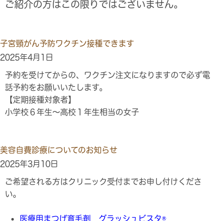
ご紹介の方はこの限りではございません。
子宮頸がん予防ワクチン接種できます
2025年4月1日
予約を受けてからの、ワクチン注文になりますので必ず電
話予約をお願いいたします。
【定期接種対象者】
小学校６年生～高校１年生相当の女子
美容自費診療についてのお知らせ
2025年3月10日
ご希望される方はクリニック受付までお申し付けくださ
い。
医療用まつげ育毛剤 グラッシュビスタ®