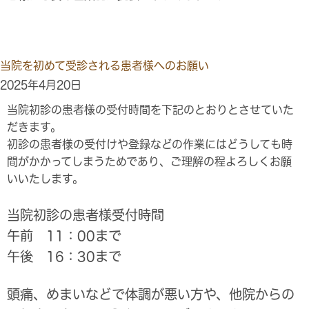
当院を初めて受診される患者様へのお願い
2025年4月20日
当院初診の患者様の受付時間を下記のとおりとさせていた
だきます。
初診の患者様の受付けや登録などの作業にはどうしても時
間がかかってしまうためであり、ご理解の程よろしくお願
いいたします。
当院初診の患者様受付時間
午前 11：00まで
午後 16：30まで
頭痛、めまいなどで体調が悪い方や、他院からの